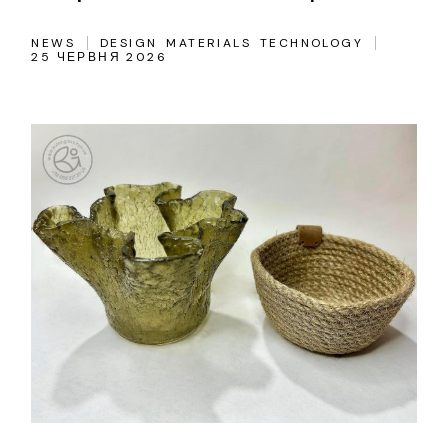
NEWS
DESIGN
MATERIALS
TECHNOLOGY
25 ЧЕРВНЯ 2026