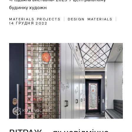
будинку художн
MATERIALS
PROJECTS
DESIGN
MATERIALS
14 ГРУДНЯ 2022