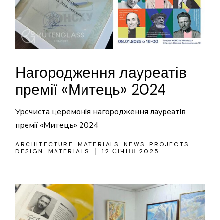
Нагородження лауреатів
премії «Митець» 2024
Урочиста церемонія нагородження лауреатів
премії «Митець» 2024
ARCHITECTURE
MATERIALS
NEWS
PROJECTS
DESIGN
MATERIALS
12 СІЧНЯ 2025