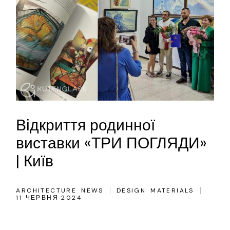
Відкриття родинної
виставки «ТРИ ПОГЛЯДИ»
| Київ
ARCHITECTURE
NEWS
DESIGN
MATERIALS
11 ЧЕРВНЯ 2024