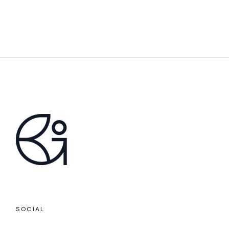
SOCIAL