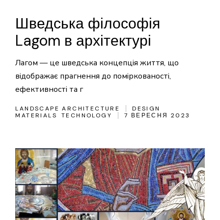
Шведська філософія
Lagom в архітектурі
Лагом — це шведська концепція життя, що
відображає прагнення до поміркованості,
ефективності та г
LANDSCAPE ARCHITECTURE
DESIGN
MATERIALS
TECHNOLOGY
7 ВЕРЕСНЯ 2023