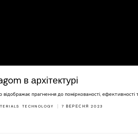
gom в архітектурі
 відображає прагнення до поміркованості, ефективності т
TERIALS
TECHNOLOGY
7 ВЕРЕСНЯ 2023