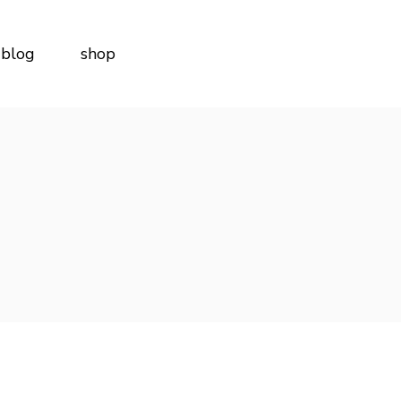
blog
shop