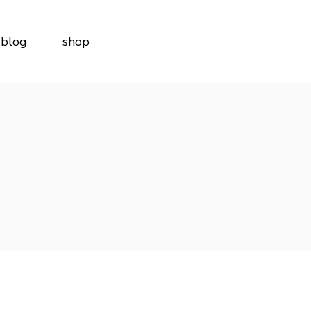
blog
shop