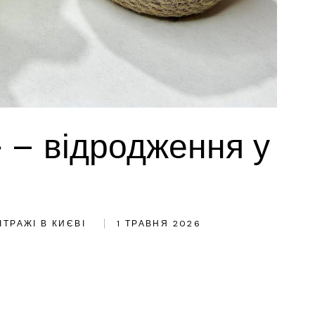
 – відродження у
ІТРАЖІ В КИЄВІ
1 ТРАВНЯ 2026