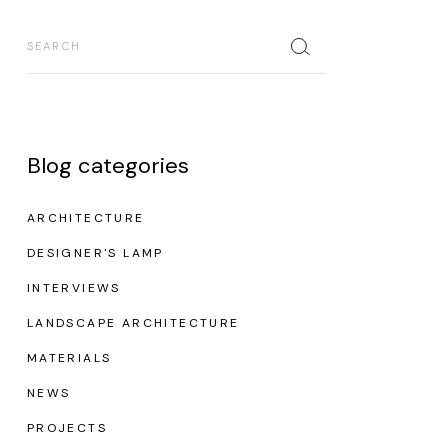
Search
Blog categories
ARCHITECTURE
DESIGNER'S LAMP
INTERVIEWS
LANDSCAPE ARCHITECTURE
MATERIALS
NEWS
PROJECTS