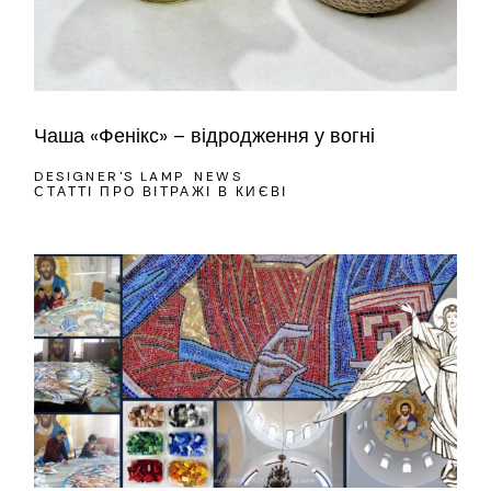
Чаша «Фенікс» – відродження у вогні
DESIGNER'S LAMP
NEWS
СТАТТІ ПРО ВІТРАЖІ В КИЄВІ