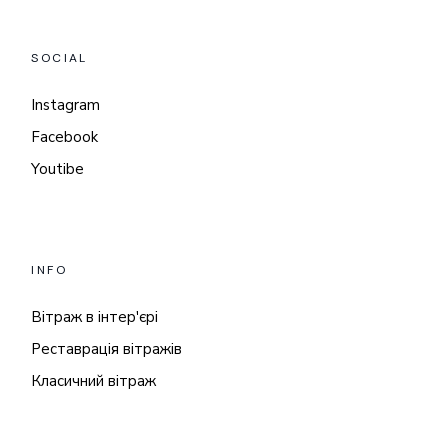
SOCIAL
Instagram
Facebook
Youtibe
INFO
Вітраж в інтер'єрі
Реставрація вітражів
Класичний вітраж