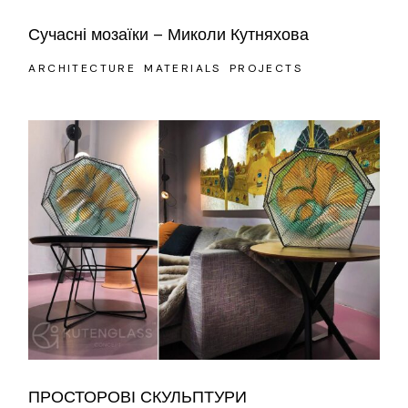
Сучасні мозаїки – Миколи Кутняхова
ARCHITECTURE
MATERIALS
PROJECTS
ПРОСТОРОВІ СКУЛЬПТУРИ