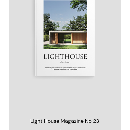
Light House Magazine No 23