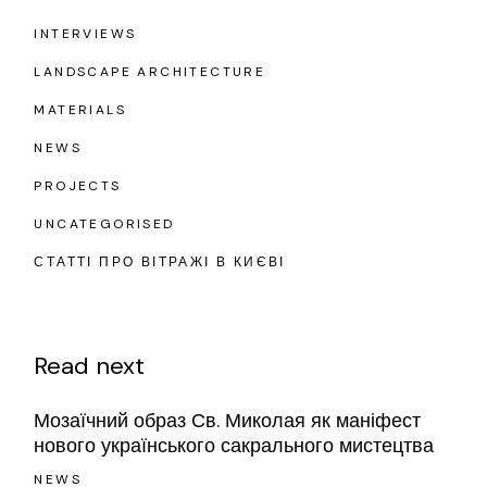
INTERVIEWS
LANDSCAPE ARCHITECTURE
MATERIALS
NEWS
PROJECTS
UNCATEGORISED
СТАТТІ ПРО ВІТРАЖІ В КИЄВІ
Read next
Мозаїчний образ Св. Миколая як маніфест
нового українського сакрального мистецтва
NEWS