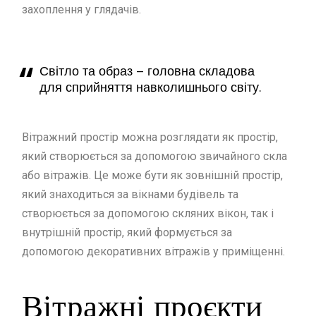
захоплення у глядачів.
Світло та образ – головна складова
для сприйняття навколишнього світу.
Вітражний простір можна розглядати як простір,
який створюється за допомогою звичайного скла
або вітражів. Це може бути як зовнішній простір,
який знаходиться за вікнами будівель та
створюється за допомогою скляних вікон, так і
внутрішній простір, який формується за
допомогою декоративних вітражів у приміщенні.
Вітражні проєкти