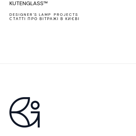
KUTENGLASS™
DESIGNER'S LAMP
PROJECTS
СТАТТІ ПРО ВІТРАЖІ В КИЄВІ