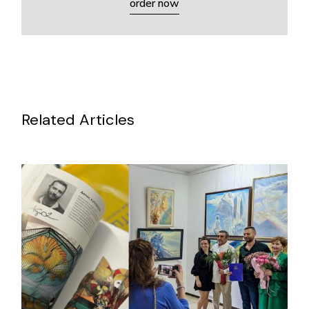
order now
Related Articles