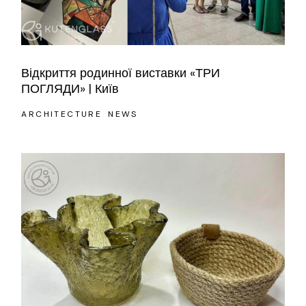
Відкриття родинної виставки «ТРИ
ПОГЛЯДИ» | Київ
ARCHITECTURE
NEWS