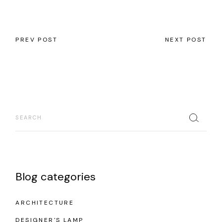
PREV POST
NEXT POST
Blog categories
ARCHITECTURE
DESIGNER'S LAMP