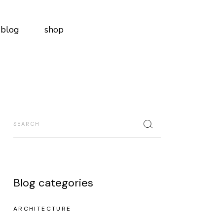
blog
shop
Blog categories
ARCHITECTURE