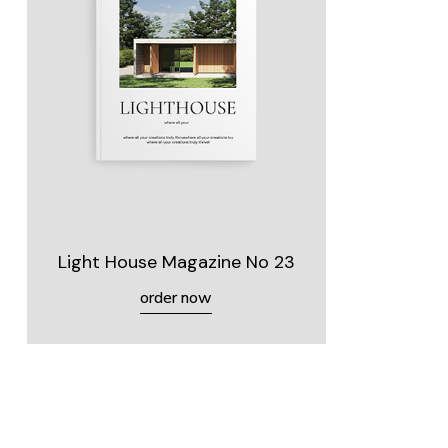
Light House Magazine No 23
order now